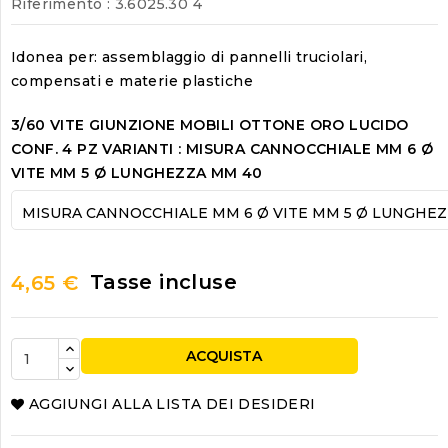
Riferimento
: 3.6025.30 4
Idonea per: assemblaggio di pannelli truciolari,
compensati e materie plastiche
3/60 VITE GIUNZIONE MOBILI OTTONE ORO LUCIDO
CONF. 4 PZ VARIANTI : MISURA CANNOCCHIALE MM 6 Ø
VITE MM 5 Ø LUNGHEZZA MM 40
Tasse incluse
4,65 €
ACQUISTA
AGGIUNGI ALLA LISTA DEI DESIDERI