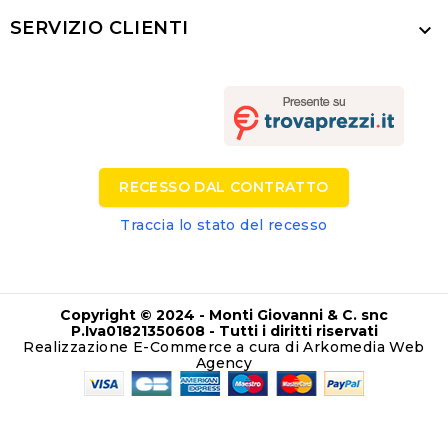
SERVIZIO CLIENTI

RECESSO DAL CONTRATTO
Traccia lo stato del recesso
Copyright © 2024 - Monti Giovanni & C. snc
P.Iva01821350608 - Tutti i diritti riservati
Realizzazione E-Commerce a cura di Arkomedia
Web
Agency