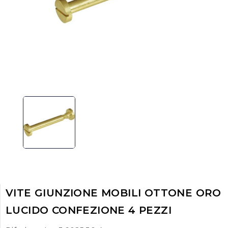
VITE GIUNZIONE MOBILI OTTONE ORO
LUCIDO CONFEZIONE 4 PEZZI