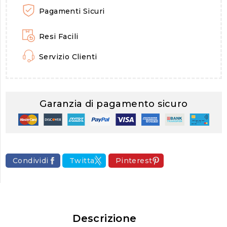
Pagamenti Sicuri
Resi Facili
Servizio Clienti
Garanzia di pagamento sicuro
Condividi
Twitta
Pinterest
Descrizione