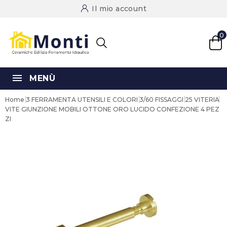
Il mio account
0
MENÙ
Home
3 FERRAMENTA UTENSILI E COLORI
3/60 FISSAGGI
25 VITERIA
VITE GIUNZIONE MOBILI OTTONE ORO LUCIDO CONFEZIONE 4 PEZ
ZI