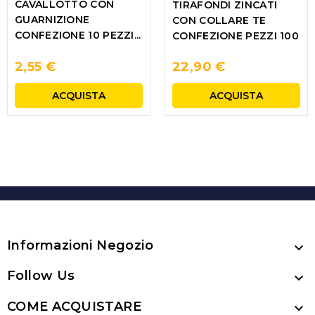
CAVALLOTTO CON
TIRAFONDI ZINCATI
GUARNIZIONE
CON COLLARE TE
CONFEZIONE 10 PEZZI...
CONFEZIONE PEZZI 100
2,55 €
22,90 €
ACQUISTA
ACQUISTA
Informazioni Negozio

Follow Us

COME ACQUISTARE
