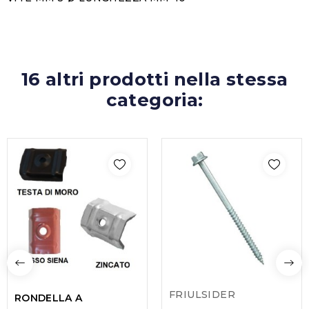
16 altri prodotti nella stessa
categoria:
FRIULSIDER
RONDELLA A