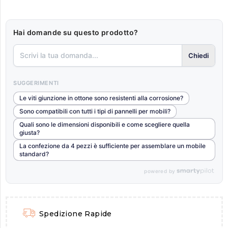
Hai domande su questo prodotto?
Chiedi
SUGGERIMENTI
Le viti giunzione in ottone sono resistenti alla corrosione?
Sono compatibili con tutti i tipi di pannelli per mobili?
Quali sono le dimensioni disponibili e come scegliere quella
giusta?
La confezione da 4 pezzi è sufficiente per assemblare un mobile
standard?
powered by
Spedizione Rapide