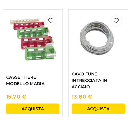
CAVO FUNE
CASSETTIERE
INTRECCIATA IN
MODELLO MADIA
ACCIAIO
15,70 €
13,80 €
ACQUISTA
ACQUISTA