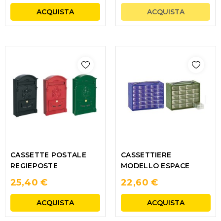
ACQUISTA
ACQUISTA
CASSETTE POSTALE
CASSETTIERE
REGIEPOSTE
MODELLO ESPACE
25,40 €
22,60 €
ACQUISTA
ACQUISTA