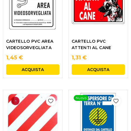
CARTELLO PVC AREA
CARTELLO PVC
VIDEOSORVEGLIATA
ATTENTI AL CANE
1,45 €
1,31 €
ACQUISTA
ACQUISTA
Nuovo