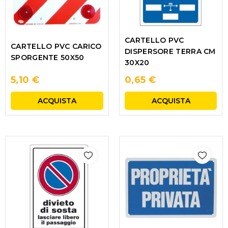
CARTELLO PVC
CARTELLO PVC CARICO
DISPERSORE TERRA CM
SPORGENTE 50X50
30X20
5,10 €
0,65 €
ACQUISTA
ACQUISTA