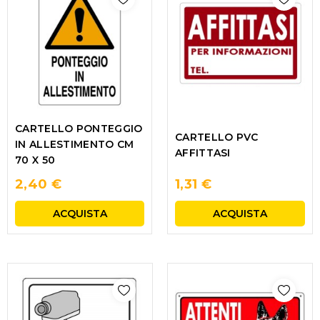
CARTELLO PONTEGGIO
CARTELLO PVC
IN ALLESTIMENTO CM
AFFITTASI
70 X 50
2,40 €
1,31 €
ACQUISTA
ACQUISTA