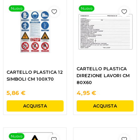
Nuovo
Nuovo
CARTELLO PLASTICA
CARTELLO PLASTICA 12
DIREZIONE LAVORI CM
SIMBOLI CM 100X70
80X60
5,86 €
4,95 €
ACQUISTA
ACQUISTA
Nuovo