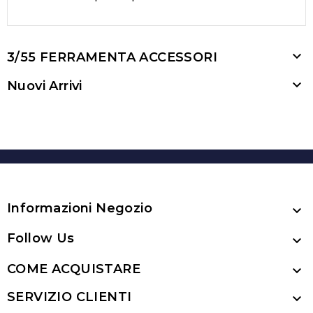

3/55 FERRAMENTA ACCESSORI

Nuovi Arrivi
Informazioni Negozio

Follow Us

COME ACQUISTARE

SERVIZIO CLIENTI
