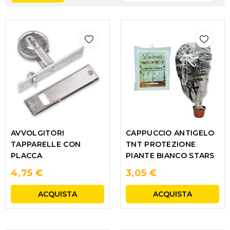
AVVOLGITORI
CAPPUCCIO ANTIGELO
TAPPARELLE CON
TNT PROTEZIONE
PLACCA
PIANTE BIANCO STARS
4,75 €
3,05 €
ACQUISTA
ACQUISTA