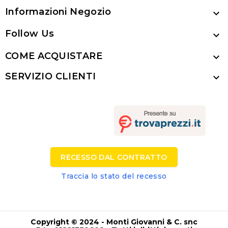
Informazioni Negozio

Follow Us

COME ACQUISTARE

SERVIZIO CLIENTI

RECESSO DAL CONTRATTO
Traccia lo stato del recesso
Copyright © 2024 - Monti Giovanni & C. snc