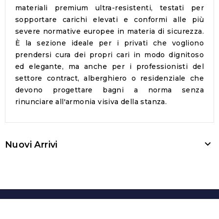
materiali premium ultra-resistenti, testati per
sopportare carichi elevati e conformi alle più
severe normative europee in materia di sicurezza.
È la sezione ideale per i privati che vogliono
prendersi cura dei propri cari in modo dignitoso
ed elegante, ma anche per i professionisti del
settore contract, alberghiero o residenziale che
devono progettare bagni a norma senza
rinunciare all'armonia visiva della stanza.

Nuovi Arrivi