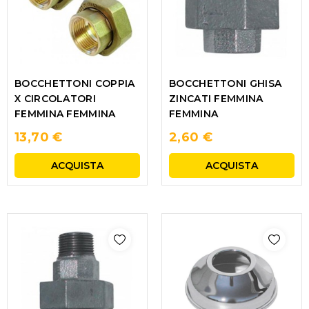
BOCCHETTONI COPPIA
BOCCHETTONI GHISA
X CIRCOLATORI
ZINCATI FEMMINA
FEMMINA FEMMINA
FEMMINA
13,70 €
2,60 €
ACQUISTA
ACQUISTA