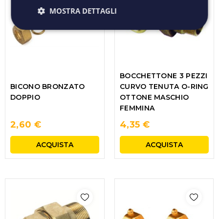
MOSTRA DETTAGLI
BOCCHETTONE 3 PEZZI
BICONO BRONZATO
CURVO TENUTA O-RING
DOPPIO
OTTONE MASCHIO
FEMMINA
2,60 €
4,35 €
ACQUISTA
ACQUISTA