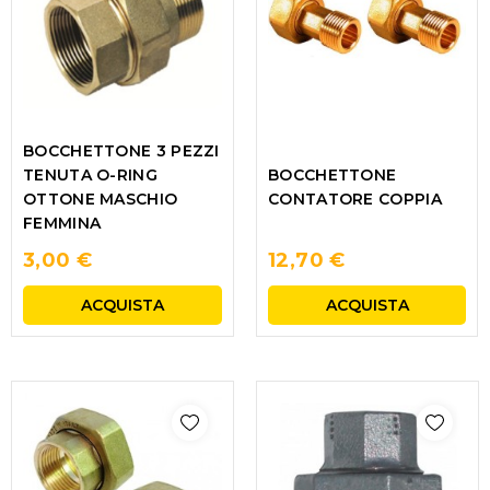
BOCCHETTONE 3 PEZZI
BOCCHETTONE
TENUTA O-RING
CONTATORE COPPIA
OTTONE MASCHIO
FEMMINA
3,00 €
12,70 €
ACQUISTA
ACQUISTA