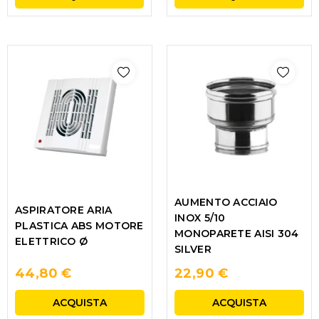
AUMENTO ACCIAIO
ASPIRATORE ARIA
INOX 5/10
PLASTICA ABS MOTORE
MONOPARETE AISI 304
ELETTRICO Ø
SILVER
44,80 €
22,90 €
ACQUISTA
ACQUISTA