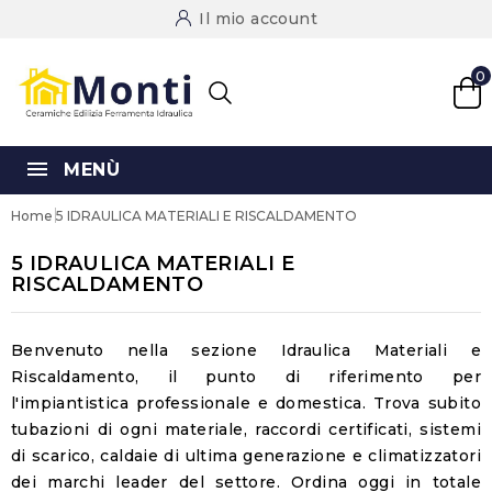
Il mio account
0
MENÙ
Home
5 IDRAULICA MATERIALI E RISCALDAMENTO
5 IDRAULICA MATERIALI E
RISCALDAMENTO
Benvenuto nella sezione
Idraulica Materiali e
Riscaldamento
, il punto di riferimento per
l'impiantistica professionale e domestica. Trova subito
tubazioni di ogni materiale, raccordi certificati, sistemi
di scarico, caldaie di ultima generazione e climatizzatori
dei marchi leader del settore. Ordina oggi in totale