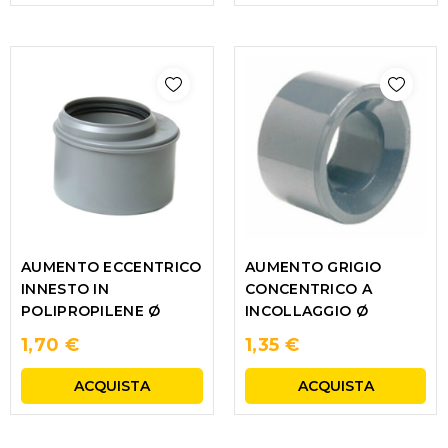
AUMENTO GRIGIO
AUMENTO ECCENTRICO
CONCENTRICO A
INNESTO IN
INCOLLAGGIO Ø
POLIPROPILENE Ø
1,70 €
1,35 €
ACQUISTA
ACQUISTA