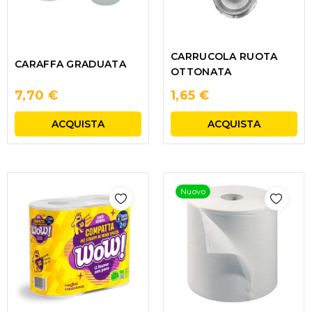
CARRUCOLA RUOTA
CARAFFA GRADUATA
OTTONATA
7,70 €
1,65 €
ACQUISTA
ACQUISTA
Nuovo