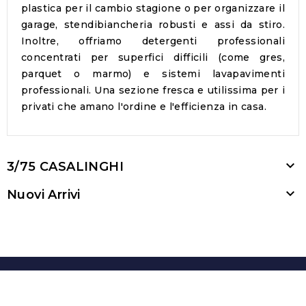
plastica per il cambio stagione o per organizzare il
garage, stendibiancheria robusti e assi da stiro.
Inoltre, offriamo detergenti professionali
concentrati per superfici difficili (come gres,
parquet o marmo) e sistemi lavapavimenti
professionali. Una sezione fresca e utilissima per i
privati che amano l'ordine e l'efficienza in casa.

3/75 CASALINGHI

Nuovi Arrivi