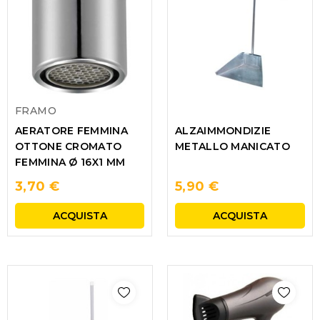
FRAMO
ALZAIMMONDIZIE
AERATORE FEMMINA
METALLO MANICATO
OTTONE CROMATO
FEMMINA Ø 16X1 MM
3,70 €
5,90 €
ACQUISTA
ACQUISTA