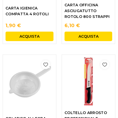
CARTA OFFICINA
CARTA IGIENICA
ASCIUGATUTTO
COMPATTA 4 ROTOLI
ROTOLO 800 STRAPPI
1,90 €
6,10 €
ACQUISTA
ACQUISTA
COLTELLO ARROSTO