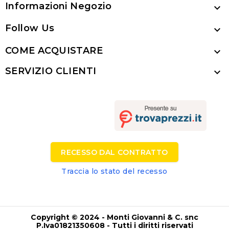
Informazioni Negozio

Follow Us

COME ACQUISTARE

SERVIZIO CLIENTI

RECESSO DAL CONTRATTO
Traccia lo stato del recesso
Copyright © 2024 - Monti Giovanni & C. snc
P.Iva01821350608 - Tutti i diritti riservati