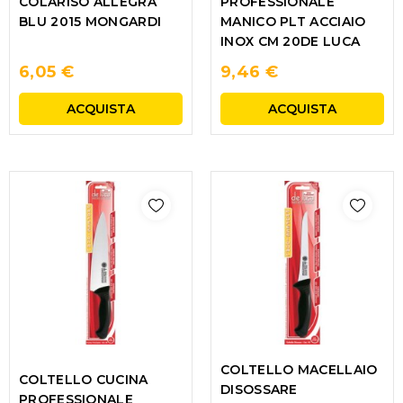
COLARISO ALLEGRA
PROFESSIONALE
BLU 2015 MONGARDI
MANICO PLT ACCIAIO
INOX CM 20DE LUCA
6,05 €
9,46 €
ACQUISTA
ACQUISTA
COLTELLO MACELLAIO
COLTELLO CUCINA
DISOSSARE
PROFESSIONALE