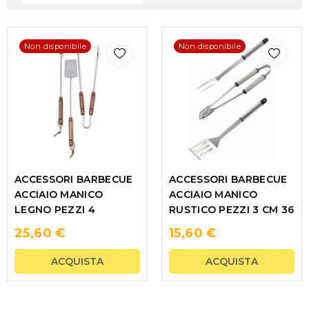
Non disponibile
Non disponibile
ACCESSORI BARBECUE
ACCESSORI BARBECUE
ACCIAIO MANICO
ACCIAIO MANICO
LEGNO PEZZI 4
RUSTICO PEZZI 3 CM 36
25,60 €
15,60 €
ACQUISTA
ACQUISTA