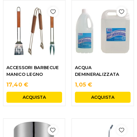
ACCESSORI BARBECUE
ACQUA
MANICO LEGNO
DEMINERALIZZATA
17,40 €
1,05 €
ACQUISTA
ACQUISTA