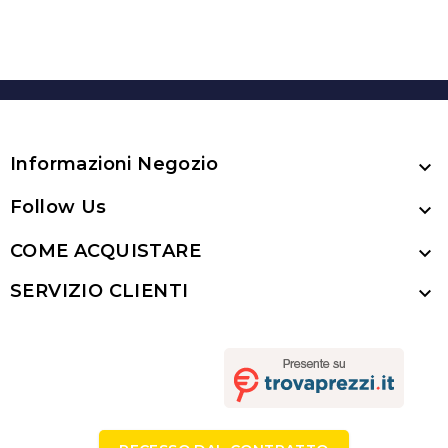
Informazioni Negozio

Follow Us

COME ACQUISTARE

SERVIZIO CLIENTI
