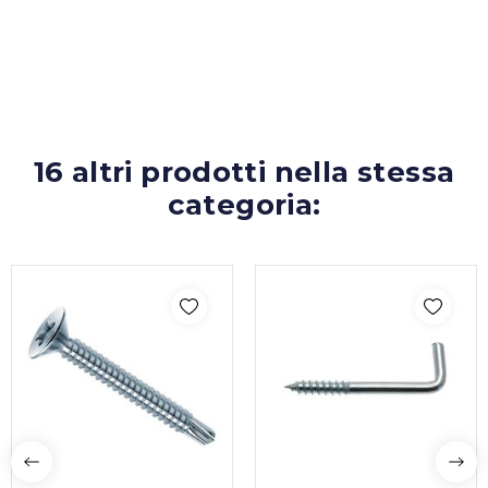
16 altri prodotti nella stessa
categoria: