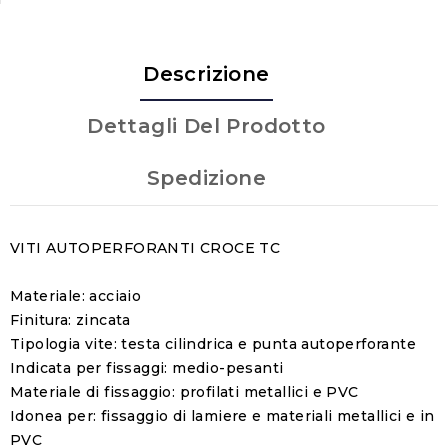
Descrizione
Dettagli Del Prodotto
Spedizione
VITI AUTOPERFORANTI CROCE TC
Materiale: acciaio
Finitura: zincata
Tipologia vite: testa cilindrica e punta autoperforante
Indicata per fissaggi: medio-pesanti
Materiale di fissaggio: profilati metallici e PVC
Idonea per: fissaggio di lamiere e materiali metallici e in
PVC