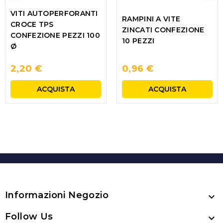
VITI AUTOPERFORANTI
RAMPINI A VITE
CROCE TPS
ZINCATI CONFEZIONE
CONFEZIONE PEZZI 100
10 PEZZI
Ø
2,20 €
0,96 €
ACQUISTA
ACQUISTA
Informazioni Negozio

Follow Us
