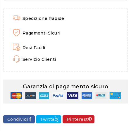
Spedizione Rapide
Pagamenti Sicuri
Resi Facili
Servizio Clienti
Garanzia di pagamento sicuro
Condividi
Twitta
Pinterest