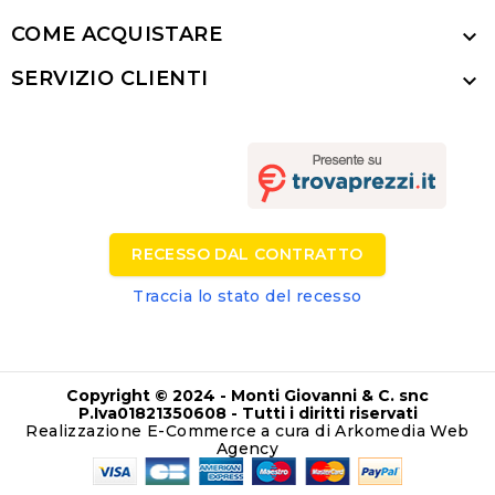
COME ACQUISTARE

SERVIZIO CLIENTI

RECESSO DAL CONTRATTO
Traccia lo stato del recesso
Copyright © 2024 - Monti Giovanni & C. snc
P.Iva01821350608 - Tutti i diritti riservati
Realizzazione E-Commerce a cura di Arkomedia
Web
Agency