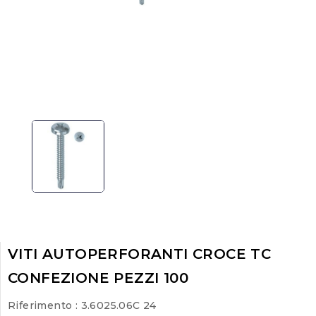
VITI AUTOPERFORANTI CROCE TC
CONFEZIONE PEZZI 100
Riferimento
: 3.6025.06C 24