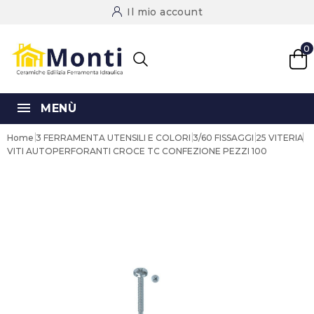
Il mio account
0
MENÙ
Home
3 FERRAMENTA UTENSILI E COLORI
3/60 FISSAGGI
25 VITERIA
VITI AUTOPERFORANTI CROCE TC CONFEZIONE PEZZI 100