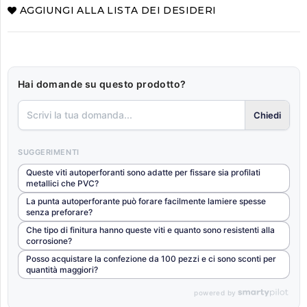
AGGIUNGI ALLA LISTA DEI DESIDERI
Hai domande su questo prodotto?
Chiedi
SUGGERIMENTI
Queste viti autoperforanti sono adatte per fissare sia profilati
metallici che PVC?
La punta autoperforante può forare facilmente lamiere spesse
senza preforare?
Che tipo di finitura hanno queste viti e quanto sono resistenti alla
corrosione?
Posso acquistare la confezione da 100 pezzi e ci sono sconti per
quantità maggiori?
powered by