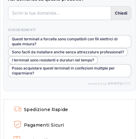
Chiedi
SUGGERIMENTI
Questi terminali a forcella sono compatibili con fili elettrici di
quale misura?
Sono facili da installare anche senza attrezzature professionali?
I terminali sono resistenti e duraturi nel tempo?
Posso acquistare questi terminali in confezioni multiple per
risparmiare?
powered by
Spedizione Rapide
Pagamenti Sicuri