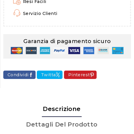
Resi Facili
Servizio Clienti
Garanzia di pagamento sicuro
Condividi
Twitta
Pinterest
Descrizione
Dettagli Del Prodotto