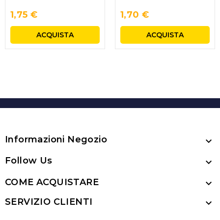
1,75 €
1,70 €
ACQUISTA
ACQUISTA
Informazioni Negozio

Follow Us

COME ACQUISTARE

SERVIZIO CLIENTI
