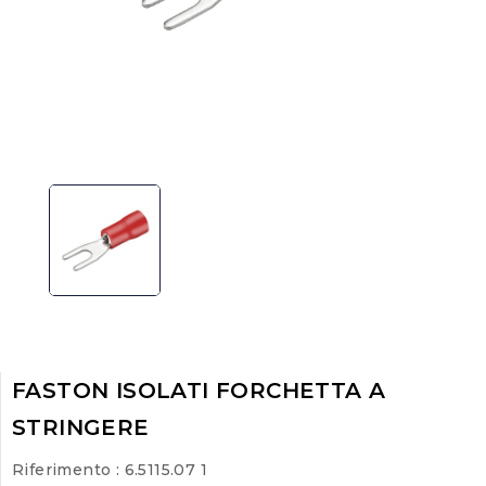
FASTON ISOLATI FORCHETTA A
STRINGERE
Riferimento
: 6.5115.07 1