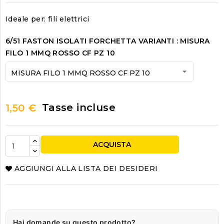
Ideale per: fili elettrici
6/51 FASTON ISOLATI FORCHETTA VARIANTI : MISURA
FILO 1 MMQ ROSSO CF PZ 10
Tasse incluse
1,50 €
ACQUISTA
AGGIUNGI ALLA LISTA DEI DESIDERI
Hai domande su questo prodotto?