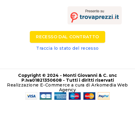
RECESSO DAL CONTRATTO
Traccia lo stato del recesso
Copyright © 2024 - Monti Giovanni & C. snc
P.Iva01821350608 - Tutti i diritti riservati
Realizzazione E-Commerce a cura di Arkomedia
Web
Agency