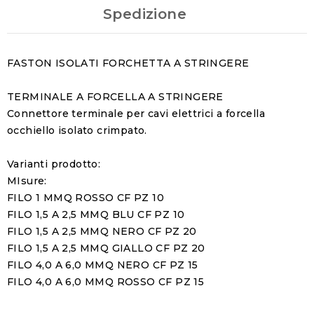
Spedizione
FASTON ISOLATI FORCHETTA A STRINGERE
TERMINALE A FORCELLA A STRINGERE
Connettore terminale per cavi elettrici a forcella
occhiello isolato crimpato.
Varianti prodotto:
MIsure:
FILO 1 MMQ ROSSO CF PZ 10
FILO 1,5 A 2,5 MMQ BLU CF PZ 10
FILO 1,5 A 2,5 MMQ NERO CF PZ 20
FILO 1,5 A 2,5 MMQ GIALLO CF PZ 20
FILO 4,0 A 6,0 MMQ NERO CF PZ 15
FILO 4,0 A 6,0 MMQ ROSSO CF PZ 15