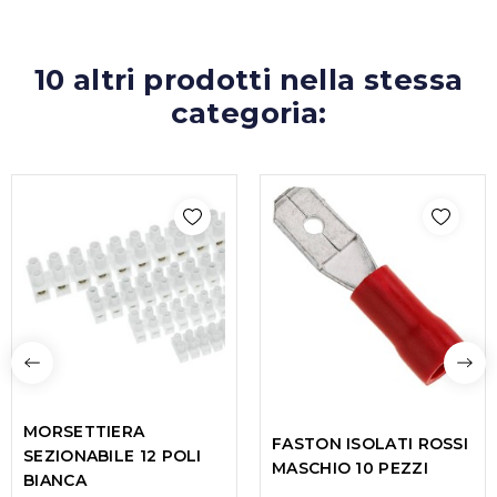
10 altri prodotti nella stessa
categoria:
MORSETTIERA
FASTON ISOLATI ROSSI
SEZIONABILE 12 POLI
MASCHIO 10 PEZZI
BIANCA