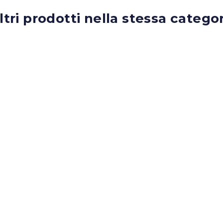
altri prodotti nella stessa categor