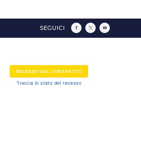
SEGUICI
RECESSO DAL CONTRATTO
Traccia lo stato del recesso