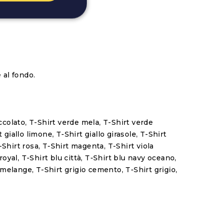
 al fondo.
ccolato, T-Shirt verde mela, T-Shirt verde
giallo limone, T-Shirt giallo girasole, T-Shirt
-Shirt rosa, T-Shirt magenta, T-Shirt viola
royal, T-Shirt blu città, T-Shirt blu navy oceano,
melange, T-Shirt grigio cemento, T-Shirt grigio,