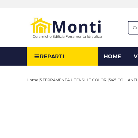
REPARTI
HOME
V
Home
3 FERRAMENTA UTENSILI E COLORI
3/45 COLLANTI 