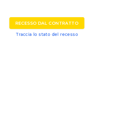
RECESSO DAL CONTRATTO
Traccia lo stato del recesso