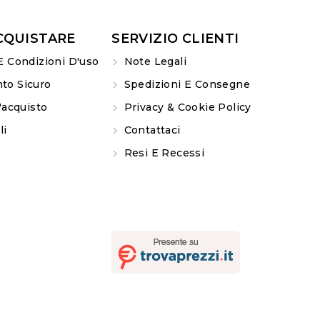
CQUISTARE
SERVIZIO CLIENTI
E Condizioni D'uso
Note Legali
o Sicuro
Spedizioni E Consegne
'acquisto
Privacy & Cookie Policy
li
Contattaci
Resi E Recessi